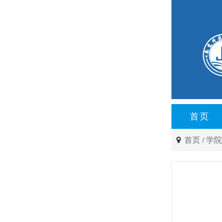
首页
首页
/
学