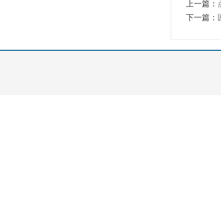
上一篇：
下一篇：