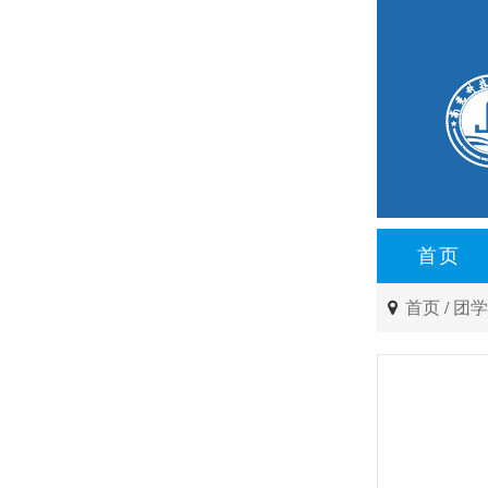
首页
首页
/
团