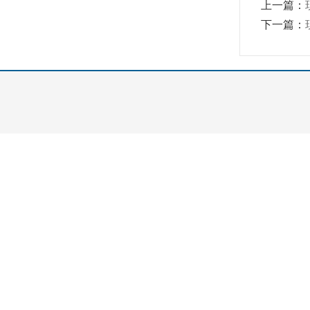
上一篇：
下一篇：