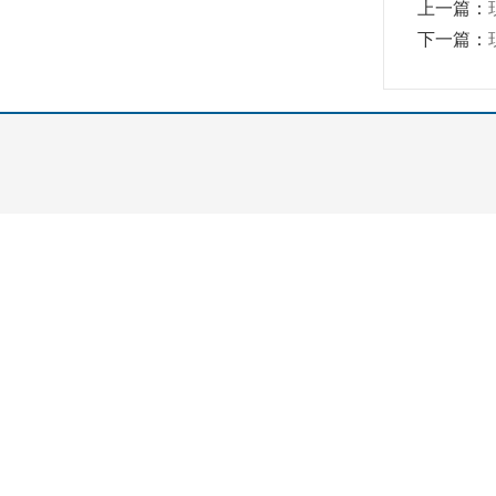
上一篇：
下一篇：