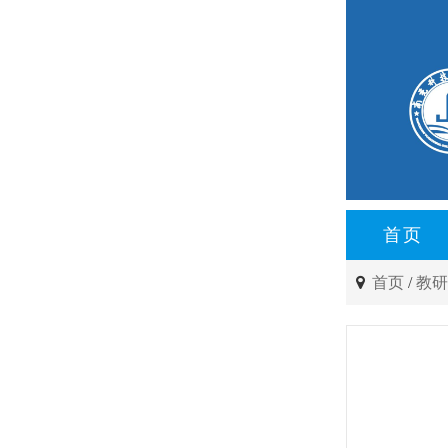
首页
首页
/
教