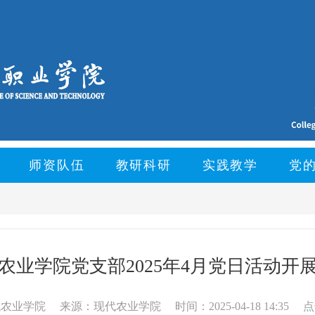
师资队伍
教研科研
实践教学
党
农业学院党支部2025年4月党日活动开
代农业学院
来源：现代农业学院
时间：2025-04-18 14:35
点