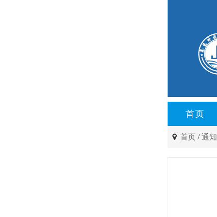
首页
首页
/
通