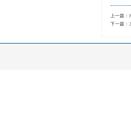
上一篇：
下一篇：